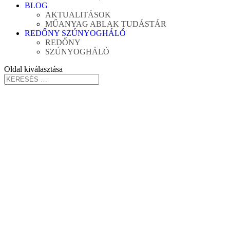
BLOG
AKTUALITÁSOK
MŰANYAG ABLAK TUDÁSTÁR
REDŐNY SZÚNYOGHÁLÓ
REDŐNY
SZÚNYOGHÁLÓ
Oldal kiválasztása