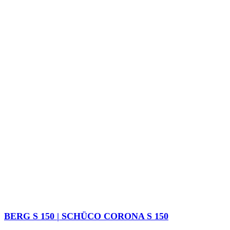
BERG S 150 | SCHÜCO CORONA S 150