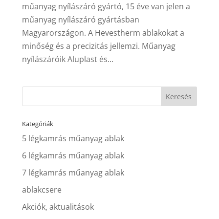
műanyag nyílászáró gyártó, 15 éve van jelen a
műanyag nyílászáró gyártásban
Magyarországon. A Hevestherm ablakokat a
minőség és a precizitás jellemzi. Műanyag
nyílászáróik Aluplast és...
Kategóriák
5 légkamrás műanyag ablak
6 légkamrás műanyag ablak
7 légkamrás műanyag ablak
ablakcsere
Akciók, aktualitások