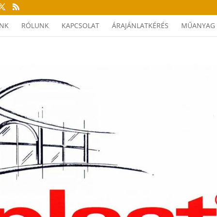
INK
RÓLUNK
KAPCSOLAT
ÁRAJÁNLATKÉRÉS
MŰANYAG 