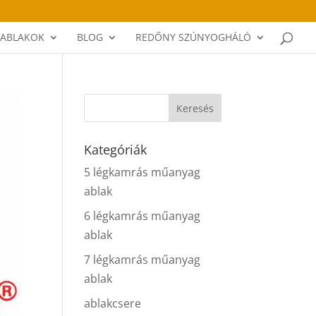
ABLAKOK
BLOG
REDŐNY SZÚNYOGHÁLÓ
Kategóriák
5 légkamrás műanyag
ablak
6 légkamrás műanyag
ablak
7 légkamrás műanyag
ablak
ablakcsere