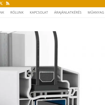
INK
RÓLUNK
KAPCSOLAT
ÁRAJÁNLATKÉRÉS
MŰANYAG 