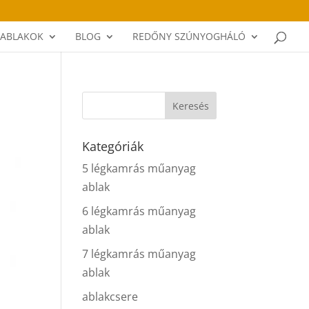
ABLAKOK
BLOG
REDŐNY SZÚNYOGHÁLÓ
Kategóriák
5 légkamrás műanyag
ablak
6 légkamrás műanyag
ablak
7 légkamrás műanyag
ablak
ablakcsere