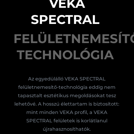
VEKA
SPECTRAL
FELÜLETNEMESÍT
TECHNOLÓGIA
Az egyedülálló VEKA SPECTRAL
felületnemesítő-technológia eddig nem
tapasztalt esztétikus megoldásokat tesz
lehetővé. A hosszú élettartam is biztosított:
mint minden VEKA profil, a VEKA
SPECTRAL felületek is korlátlanul
újrahasznosíthatók.