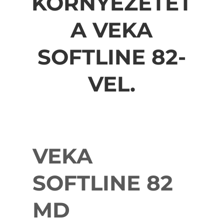
KÖRNYEZETET
A VEKA
SOFTLINE 82-
VEL.
VEKA
SOFTLINE 82
MD