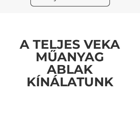
A TELJES VEKA
MŰANYAG
ABLAK
KÍNÁLATUNK