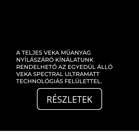
A TELJES VEKA MŰANYAG
NYÍLÁSZÁRÓ KÍNÁLATUNK
RENDELHETŐ AZ EGYEDÜL ÁLLÓ
VEKA SPECTRAL ULTRAMATT
TECHNOLÓGIÁS FELÜLETTEL.
RÉSZLETEK