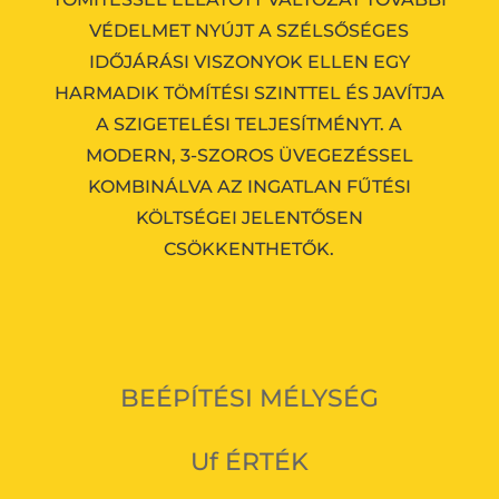
VÉDELMET NYÚJT A SZÉLSŐSÉGES
IDŐJÁRÁSI VISZONYOK ELLEN EGY
HARMADIK TÖMÍTÉSI SZINTTEL ÉS JAVÍTJA
A SZIGETELÉSI TELJESÍTMÉNYT.
A
MODERN, 3-SZOROS ÜVEGEZÉSSEL
KOMBINÁLVA AZ INGATLAN FŰTÉSI
KÖLTSÉGEI JELENTŐSEN
CSÖKKENTHETŐK.
BEÉPÍTÉSI MÉLYSÉG
Uf ÉRTÉK