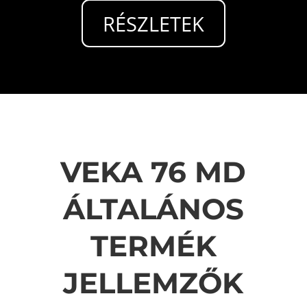
RÉSZLETEK
VEKA 76 MD
ÁLTALÁNOS
TERMÉK
JELLEMZŐK