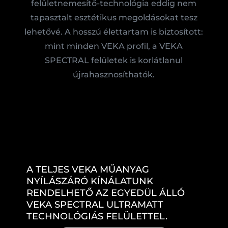
felületnemesítő-technológia eddig nem
tapasztalt esztétikus megoldásokat tesz
lehetővé. A hosszú élettartam is biztosított:
mint minden VEKA profil, a VEKA
SPECTRAL felületek is korlátlanul
újrahasznosíthatók.
A TELJES VEKA MŰANYAG
NYÍLÁSZÁRÓ KÍNÁLATUNK
RENDELHETŐ AZ EGYEDÜL ÁLLÓ
VEKA SPECTRAL ULTRAMATT
TECHNOLÓGIÁS FELÜLETTEL.