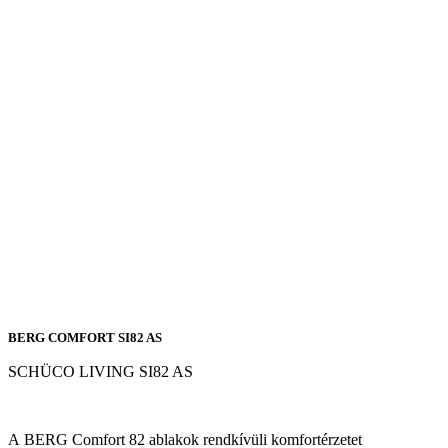
BERG COMFORT SI82 AS
SCHÜCO LIVING SI82 AS
A
BERG Comfort 82 ablakok
rendkívüli komfortérzetet