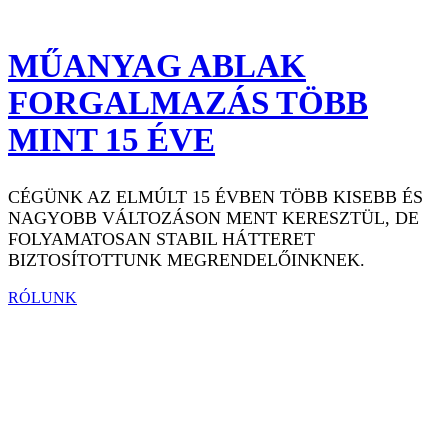
MŰANYAG ABLAK
FORGALMAZÁS TÖBB
MINT 15 ÉVE
CÉGÜNK AZ ELMÚLT 15 ÉVBEN TÖBB KISEBB ÉS
NAGYOBB VÁLTOZÁSON MENT KERESZTÜL, DE
FOLYAMATOSAN STABIL HÁTTERET
BIZTOSÍTOTTUNK MEGRENDELŐINKNEK.
RÓLUNK