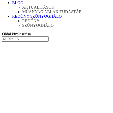
BLOG
AKTUALITÁSOK
MŰANYAG ABLAK TUDÁSTÁR
REDŐNY SZÚNYOGHÁLÓ
REDŐNY
SZÚNYOGHÁLÓ
Oldal kiválasztása