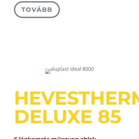
TOVÁBB
HEVESTHER
DELUXE 85